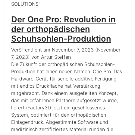
Der One Pro: Revolution in
der orthopädischen
Schuhsohlen-Produktion
Veröffentlicht am
November 7, 2023
(November
7, 2023)
von
Artur Steffen
Die Zukunft der orthopädischen Schuhsohlen-
Produktion hat einen neuen Namen: One Pro. Das
Hardware-Gerät für serielle additive Fertigung
mit endlos Druckfläche hat Verstärkung
mitgebracht. Dank einem ausgefeilten Konzept,
das mit erfahrenen Partnern aufgesetzt wurde,
liefert iFactory3D jetzt ein geschlossenes
System, optimiert für den orthopädischen
Einlagendruck. Abgestimmte Software und
medizinisch zertifiziertes Material runden die