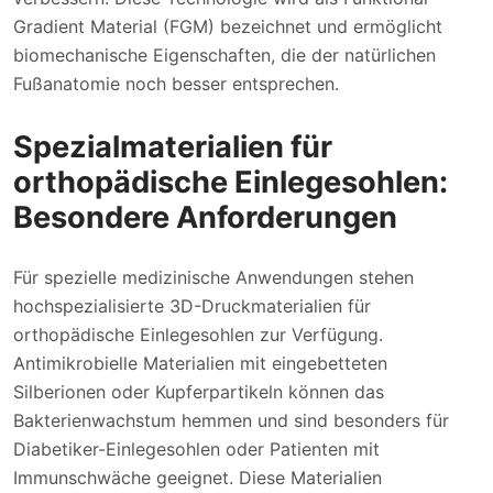
Gradient Material (FGM) bezeichnet und ermöglicht
biomechanische Eigenschaften, die der natürlichen
Fußanatomie noch besser entsprechen.
Spezialmaterialien für
orthopädische Einlegesohlen:
Besondere Anforderungen
Für spezielle medizinische Anwendungen stehen
hochspezialisierte 3D-Druckmaterialien für
orthopädische Einlegesohlen zur Verfügung.
Antimikrobielle Materialien mit eingebetteten
Silberionen oder Kupferpartikeln können das
Bakterienwachstum hemmen und sind besonders für
Diabetiker-Einlegesohlen oder Patienten mit
Immunschwäche geeignet. Diese Materialien