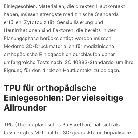
Einlegesohlen. Materialien, die direkten Hautkontakt
haben, müssen strengste medizinische Standards
erfüllen. Zytotoxizität, Sensibilisierung und
Hautirritationen sind Faktoren, die bereits in der
Planungsphase berücksichtigt werden müssen.
Moderne 3D-Druckmaterialien für medizinische
orthopädische Einlegesohlen durchlaufen daher
umfangreiche Tests nach ISO 10993-Standards, um ihre
Eignung für den direkten Hautkontakt zu belegen.
TPU für orthopädische
Einlegesohlen: Der vielseitige
Allrounder
TPU (Thermoplastisches Polyurethan) hat sich als
bevorzugtes Material für 3D-gedruckte orthopädische