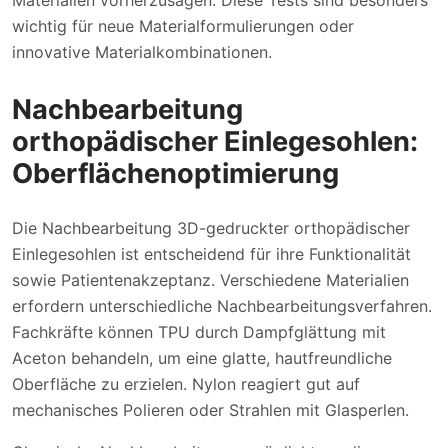
wichtig für neue Materialformulierungen oder
innovative Materialkombinationen.
Nachbearbeitung
orthopädischer Einlegesohlen:
Oberflächenoptimierung
Die Nachbearbeitung 3D-gedruckter orthopädischer
Einlegesohlen ist entscheidend für ihre Funktionalität
sowie Patientenakzeptanz. Verschiedene Materialien
erfordern unterschiedliche Nachbearbeitungsverfahren.
Fachkräfte können TPU durch Dampfglättung mit
Aceton behandeln, um eine glatte, hautfreundliche
Oberfläche zu erzielen. Nylon reagiert gut auf
mechanisches Polieren oder Strahlen mit Glasperlen.