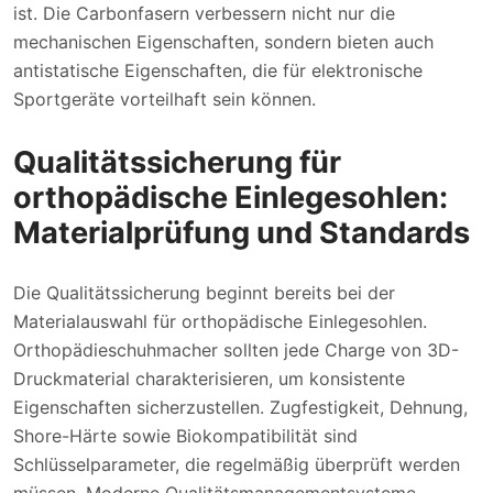
ist. Die Carbonfasern verbessern nicht nur die
mechanischen Eigenschaften, sondern bieten auch
antistatische Eigenschaften, die für elektronische
Sportgeräte vorteilhaft sein können.
Qualitätssicherung für
orthopädische Einlegesohlen:
Materialprüfung und Standards
Die Qualitätssicherung beginnt bereits bei der
Materialauswahl für orthopädische Einlegesohlen.
Orthopädieschuhmacher sollten jede Charge von 3D-
Druckmaterial charakterisieren, um konsistente
Eigenschaften sicherzustellen. Zugfestigkeit, Dehnung,
Shore-Härte sowie Biokompatibilität sind
Schlüsselparameter, die regelmäßig überprüft werden
müssen. Moderne Qualitätsmanagementsysteme