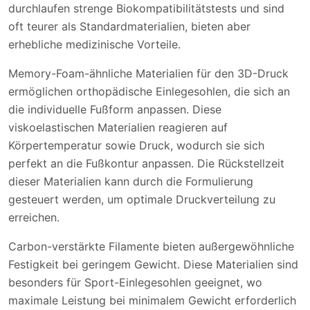
durchlaufen strenge Biokompatibilitätstests und sind
oft teurer als Standardmaterialien, bieten aber
erhebliche medizinische Vorteile.
Memory-Foam-ähnliche Materialien für den 3D-Druck
ermöglichen orthopädische Einlegesohlen, die sich an
die individuelle Fußform anpassen. Diese
viskoelastischen Materialien reagieren auf
Körpertemperatur sowie Druck, wodurch sie sich
perfekt an die Fußkontur anpassen. Die Rückstellzeit
dieser Materialien kann durch die Formulierung
gesteuert werden, um optimale Druckverteilung zu
erreichen.
Carbon-verstärkte Filamente bieten außergewöhnliche
Festigkeit bei geringem Gewicht. Diese Materialien sind
besonders für Sport-Einlegesohlen geeignet, wo
maximale Leistung bei minimalem Gewicht erforderlich