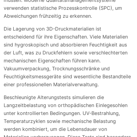
verwenden statistische Prozesskontrolle (SPC), um
Abweichungen frühzeitig zu erkennen.
Die Lagerung von 3D-Druckmaterialien ist
entscheidend für ihre Eigenschaften. Viele Materialien
sind hygroskopisch und absorbieren Feuchtigkeit aus
der Luft, was zu Druckfehlern sowie verschlechterten
mechanischen Eigenschaften führen kann.
Vakuumverpackung, Trocknungsschränke und
Feuchtigkeitsmessgeräte sind wesentliche Bestandteile
einer professionellen Materialverwaltung.
Beschleunigte Alterungstests simulieren die
Langzeitbelastung von orthopädischen Einlegesohlen
unter kontrollierten Bedingungen. UV-Bestrahlung,
Temperaturzyklen sowie mechanische Belastung
werden kombiniert, um die Lebensdauer von
Materialien vorherzusagen. Diese Tests sind besonders