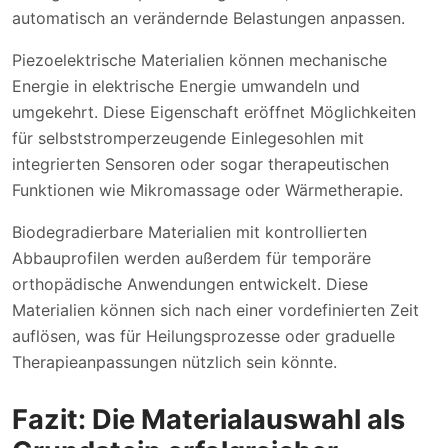
automatisch an verändernde Belastungen anpassen.
Piezoelektrische Materialien können mechanische
Energie in elektrische Energie umwandeln und
umgekehrt. Diese Eigenschaft eröffnet Möglichkeiten
für selbststromperzeugende Einlegesohlen mit
integrierten Sensoren oder sogar therapeutischen
Funktionen wie Mikromassage oder Wärmetherapie.
Biodegradierbare Materialien mit kontrollierten
Abbauprofilen werden außerdem für temporäre
orthopädische Anwendungen entwickelt. Diese
Materialien können sich nach einer vordefinierten Zeit
auflösen, was für Heilungsprozesse oder graduelle
Therapieanpassungen nützlich sein könnte.
Fazit: Die Materialauswahl als