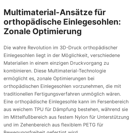
Multimaterial-Ansätze für
orthopädische Einlegesohlen:
Zonale Optimierung
Die wahre Revolution im 3D-Druck orthopädischer
Einlegesohlen liegt in der Möglichkeit, verschiedene
Materialien in einem einzigen Druckvorgang zu
kombinieren. Diese Multimaterial-Technologie
ermöglicht es, zonale Optimierungen bei
orthopädischen Einlegesohlen vorzunehmen, die mit
traditionellen Fertigungsverfahren unmöglich wären.
Eine orthopädische Einlegesohle kann im Fersenbereich
aus weichem TPU für Dämpfung bestehen, während sie
im Mittelfußbereich aus festem Nylon für Unterstützung
und im Zehenbereich aus flexiblem PETG für
Bewegungsfreiheit gefertigt wird.