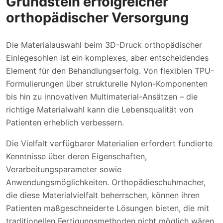
Grundstein erfolgreicher
orthopädischer Versorgung
Die Materialauswahl beim 3D-Druck orthopädischer
Einlegesohlen ist ein komplexes, aber entscheidendes
Element für den Behandlungserfolg. Von flexiblen TPU-
Formulierungen über strukturelle Nylon-Komponenten
bis hin zu innovativen Multimaterial-Ansätzen – die
richtige Materialwahl kann die Lebensqualität von
Patienten erheblich verbessern.
Die Vielfalt verfügbarer Materialien erfordert fundierte
Kenntnisse über deren Eigenschaften,
Verarbeitungsparameter sowie
Anwendungsmöglichkeiten. Orthopädieschuhmacher,
die diese Materialvielfalt beherrschen, können ihren
Patienten maßgeschneiderte Lösungen bieten, die mit
traditionellen Fertigungsmethoden nicht möglich wären.