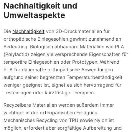
Nachhaltigkeit und
Umweltaspekte
Die
Nachhaltigkeit
von 3D-Druckmaterialien für
orthopädische Einlegesohlen gewinnt zunehmend an
Bedeutung. Biologisch abbaubare Materialien wie PLA
(Polylactid) zeigen vielversprechende Eigenschaften für
temporäre Einlegesohlen oder Prototypen. Während
PLA für dauerhafte orthopädische Anwendungen
aufgrund seiner begrenzten Temperaturbeständigkeit
weniger geeignet ist, eignet es sich hervorragend für
Testeinlagen oder kurzfristige Therapien.
Recycelbare Materialien werden außerdem immer
wichtiger in der orthopädischen Fertigung.
Mechanisches Recycling von TPU sowie Nylon ist
möglich, erfordert aber sorgfältige Aufbereitung und