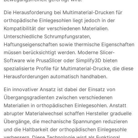
Die Herausforderung bei Multimaterial-Drucken für
orthopädische Einlegesohlen liegt jedoch in der
Kompatibilität der verschiedenen Materialien.
Unterschiedliche Schrumpfungsraten,
Haftungseigenschaften sowie thermische Eigenschaften
müssen berücksichtigt werden. Moderne Slicer-
Software wie PrusaSlicer oder Simplify3D bieten
spezialisierte Profile für Multimaterial-Drucke, die diese
Herausforderungen automatisch handhaben.
Ein innovativer Ansatz ist dabei der Einsatz von
Übergangsgradienten zwischen verschiedenen
Materialien in orthopädischen Einlegesohlen. Anstatt
abrupter Materialwechsel schaffen Hersteller graduelle
Übergänge, die mechanische Spannungen reduzieren
und die Haltbarkeit der orthopädischen Einlegesohle
verbessern. Diese Technologie wird als Funktional