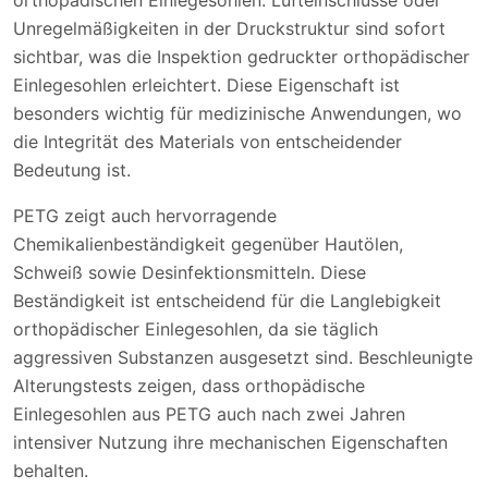
Unregelmäßigkeiten in der Druckstruktur sind sofort
sichtbar, was die Inspektion gedruckter orthopädischer
Einlegesohlen erleichtert. Diese Eigenschaft ist
besonders wichtig für medizinische Anwendungen, wo
die Integrität des Materials von entscheidender
Bedeutung ist.
PETG zeigt auch hervorragende
Chemikalienbeständigkeit gegenüber Hautölen,
Schweiß sowie Desinfektionsmitteln. Diese
Beständigkeit ist entscheidend für die Langlebigkeit
orthopädischer Einlegesohlen, da sie täglich
aggressiven Substanzen ausgesetzt sind. Beschleunigte
Alterungstests zeigen, dass orthopädische
Einlegesohlen aus PETG auch nach zwei Jahren
intensiver Nutzung ihre mechanischen Eigenschaften
behalten.