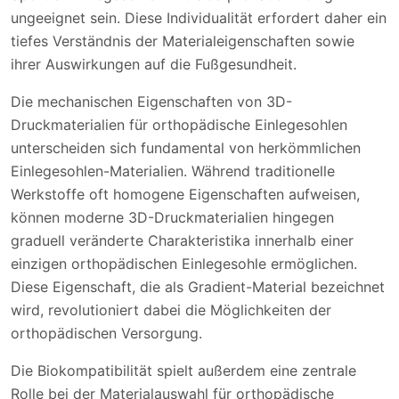
ungeeignet sein. Diese Individualität erfordert daher ein
tiefes Verständnis der Materialeigenschaften sowie
ihrer Auswirkungen auf die Fußgesundheit.
Die mechanischen Eigenschaften von 3D-
Druckmaterialien für orthopädische Einlegesohlen
unterscheiden sich fundamental von herkömmlichen
Einlegesohlen-Materialien. Während traditionelle
Werkstoffe oft homogene Eigenschaften aufweisen,
können moderne 3D-Druckmaterialien hingegen
graduell veränderte Charakteristika innerhalb einer
einzigen orthopädischen Einlegesohle ermöglichen.
Diese Eigenschaft, die als Gradient-Material bezeichnet
wird, revolutioniert dabei die Möglichkeiten der
orthopädischen Versorgung.
Die Biokompatibilität spielt außerdem eine zentrale
Rolle bei der Materialauswahl für orthopädische