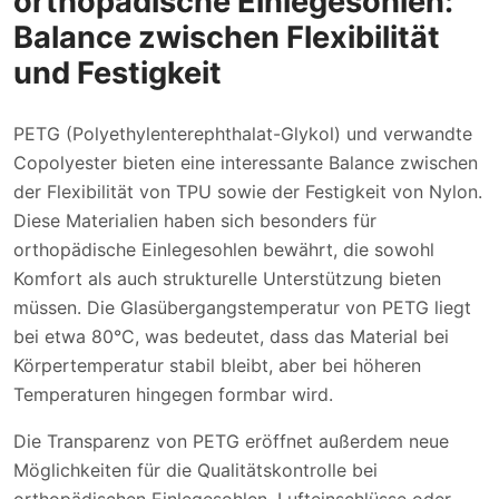
orthopädische Einlegesohlen:
Balance zwischen Flexibilität
und Festigkeit
PETG (Polyethylenterephthalat-Glykol) und verwandte
Copolyester bieten eine interessante Balance zwischen
der Flexibilität von TPU sowie der Festigkeit von Nylon.
Diese Materialien haben sich besonders für
orthopädische Einlegesohlen bewährt, die sowohl
Komfort als auch strukturelle Unterstützung bieten
müssen. Die Glasübergangstemperatur von PETG liegt
bei etwa 80°C, was bedeutet, dass das Material bei
Körpertemperatur stabil bleibt, aber bei höheren
Temperaturen hingegen formbar wird.
Die Transparenz von PETG eröffnet außerdem neue
Möglichkeiten für die Qualitätskontrolle bei
orthopädischen Einlegesohlen. Lufteinschlüsse oder