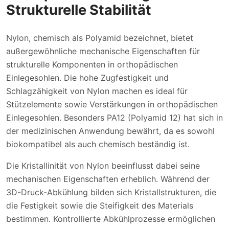
Strukturelle Stabilität
Nylon, chemisch als Polyamid bezeichnet, bietet
außergewöhnliche mechanische Eigenschaften für
strukturelle Komponenten in orthopädischen
Einlegesohlen. Die hohe Zugfestigkeit und
Schlagzähigkeit von Nylon machen es ideal für
Stützelemente sowie Verstärkungen in orthopädischen
Einlegesohlen. Besonders PA12 (Polyamid 12) hat sich in
der medizinischen Anwendung bewährt, da es sowohl
biokompatibel als auch chemisch beständig ist.
Die Kristallinität von Nylon beeinflusst dabei seine
mechanischen Eigenschaften erheblich. Während der
3D-Druck-Abkühlung bilden sich Kristallstrukturen, die
die Festigkeit sowie die Steifigkeit des Materials
bestimmen. Kontrollierte Abkühlprozesse ermöglichen