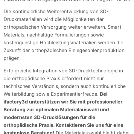
Die kontinuierliche Weiterentwicklung von 3D-
Druckmaterialien wird die Möglichkeiten der
orthopädischen Versorgung weiter erweitern. Smart
Materials, nachhaltige Formulierungen sowie
kostengünstige Hochleistungsmaterialien werden die
Zukunft der orthopädischen Einlegesohlenproduktion
prägen.
Erfolgreiche Integration von 3D-Drucktechnologie in
die orthopädische Praxis erfordert nicht nur
technisches Verständnis, sondern auch kontinuierliche
Weiterbildung sowie Experimentierfreude.
Bei
ifactory3d unterstützen wir Sie mit professioneller
Beratung zur optimalen Materialauswahl und
modernsten 3D-Drucklösungen für die
orthopädische Praxis. Kontaktieren Sie uns für eine
kostenlose Beratung!
Die Materialauswahl bleibt dabei