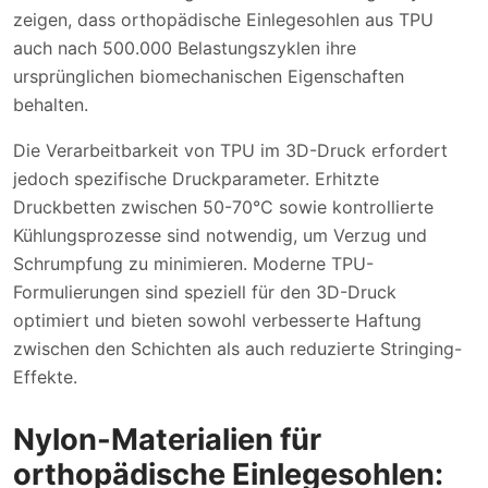
zeigen, dass orthopädische Einlegesohlen aus TPU
auch nach 500.000 Belastungszyklen ihre
ursprünglichen biomechanischen Eigenschaften
behalten.
Die Verarbeitbarkeit von TPU im 3D-Druck erfordert
jedoch spezifische Druckparameter. Erhitzte
Druckbetten zwischen 50-70°C sowie kontrollierte
Kühlungsprozesse sind notwendig, um Verzug und
Schrumpfung zu minimieren. Moderne TPU-
Formulierungen sind speziell für den 3D-Druck
optimiert und bieten sowohl verbesserte Haftung
zwischen den Schichten als auch reduzierte Stringing-
Effekte.
Nylon-Materialien für
orthopädische Einlegesohlen: