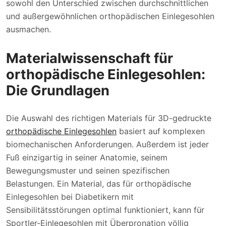
sowohl den Unterschied zwischen durchschnittlichen
und außergewöhnlichen orthopädischen Einlegesohlen
ausmachen.
Materialwissenschaft für
orthopädische Einlegesohlen:
Die Grundlagen
Die Auswahl des richtigen Materials für 3D-gedruckte
orthopädische Einlegesohlen
basiert auf komplexen
biomechanischen Anforderungen. Außerdem ist jeder
Fuß einzigartig in seiner Anatomie, seinem
Bewegungsmuster und seinen spezifischen
Belastungen. Ein Material, das für orthopädische
Einlegesohlen bei Diabetikern mit
Sensibilitätsstörungen optimal funktioniert, kann für
Sportler-Einlegesohlen mit Überpronation völlig