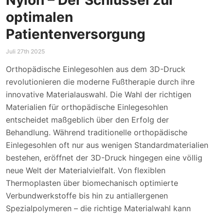
optimalen
Patientenversorgung
Juli 27th 2025
Orthopädische Einlegesohlen aus dem 3D-Druck
revolutionieren die moderne Fußtherapie durch ihre
innovative Materialauswahl. Die Wahl der richtigen
Materialien für orthopädische Einlegesohlen
entscheidet maßgeblich über den Erfolg der
Behandlung. Während traditionelle orthopädische
Einlegesohlen oft nur aus wenigen Standardmaterialien
bestehen, eröffnet der 3D-Druck hingegen eine völlig
neue Welt der Materialvielfalt. Von flexiblen
Thermoplasten über biomechanisch optimierte
Verbundwerkstoffe bis hin zu antiallergenen
Spezialpolymeren – die richtige Materialwahl kann