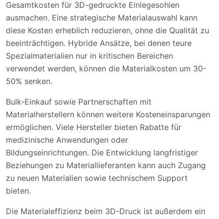
Gesamtkosten für 3D-gedruckte Einlegesohlen
ausmachen. Eine strategische Materialauswahl kann
diese Kosten erheblich reduzieren, ohne die Qualität zu
beeinträchtigen. Hybride Ansätze, bei denen teure
Spezialmaterialien nur in kritischen Bereichen
verwendet werden, können die Materialkosten um 30-
50% senken.
Bulk-Einkauf sowie Partnerschaften mit
Materialherstellern können weitere Kosteneinsparungen
ermöglichen. Viele Hersteller bieten Rabatte für
medizinische Anwendungen oder
Bildungseinrichtungen. Die Entwicklung langfristiger
Beziehungen zu Materiallieferanten kann auch Zugang
zu neuen Materialien sowie technischem Support
bieten.
Die Materialeffizienz beim 3D-Druck ist außerdem ein