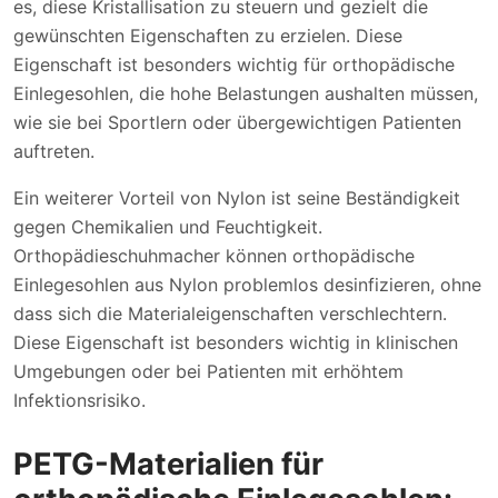
es, diese Kristallisation zu steuern und gezielt die
gewünschten Eigenschaften zu erzielen. Diese
Eigenschaft ist besonders wichtig für orthopädische
Einlegesohlen, die hohe Belastungen aushalten müssen,
wie sie bei Sportlern oder übergewichtigen Patienten
auftreten.
Ein weiterer Vorteil von Nylon ist seine Beständigkeit
gegen Chemikalien und Feuchtigkeit.
Orthopädieschuhmacher können orthopädische
Einlegesohlen aus Nylon problemlos desinfizieren, ohne
dass sich die Materialeigenschaften verschlechtern.
Diese Eigenschaft ist besonders wichtig in klinischen
Umgebungen oder bei Patienten mit erhöhtem
Infektionsrisiko.
PETG-Materialien für