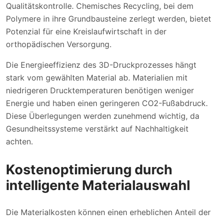
Qualitätskontrolle. Chemisches Recycling, bei dem
Polymere in ihre Grundbausteine zerlegt werden, bietet
Potenzial für eine Kreislaufwirtschaft in der
orthopädischen Versorgung.
Die Energieeffizienz des 3D-Druckprozesses hängt
stark vom gewählten Material ab. Materialien mit
niedrigeren Drucktemperaturen benötigen weniger
Energie und haben einen geringeren CO2-Fußabdruck.
Diese Überlegungen werden zunehmend wichtig, da
Gesundheitssysteme verstärkt auf Nachhaltigkeit
achten.
Kostenoptimierung durch
intelligente Materialauswahl
Die Materialkosten können einen erheblichen Anteil der