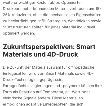
weiterer wichtiger Kostenfaktor. Optimierte
Druckparameter können den Materialverbrauch um 15-
25% reduzieren, ohne die mechanischen Eigenschaften
zu beeinträchtigen. Infill-Strategien, Wanddicken sowie
Stützstrukturen sollten für jedes Material individuell
optimiert werden.
Zukunftsperspektiven: Smart
Materials und 4D-Druck
Die Zukunft der Materialauswahl für orthopädische
Einlegesohlen wird von Smart Materials sowie 4D-
Druck-Technologien geprägt sein.
Formgedächtnislegierungen und -polymere können ihre
Form als Reaktion auf Temperatur, pH-Wert oder
elektrische Signale ändern. Diese Materialien
ermöglichen adaptive Einlegesohlen, die sich