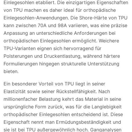
Einlegesohlen etabliert. Die einzigartigen Eigenschaften
von TPU machen es daher ideal für orthopädische
Einlegesohlen-Anwendungen. Die Shore-Härte von TPU
kann zwischen 70A und 98A variieren, was eine präzise
Anpassung an unterschiedliche Anforderungen bei
orthopädischen Einlegesohlen ermöglicht. Weichere
TPU-Varianten eignen sich hervorragend für
Polsterungen und Druckentlastung, während härtere
Formulierungen hingegen strukturelle Unterstützung
bieten.
Ein besonderer Vorteil von TPU liegt in seiner
Elastizität sowie seiner Rückstellfähigkeit. Nach
millionenfacher Belastung kehrt das Material in seine
ursprüngliche Form zurück, was für die Langlebigkeit
orthopädischer Einlegesohlen entscheidend ist. Diese
Eigenschaft nennt man Ermüdungsbeständigkeit und
sie ist bei TPU außergewöhnlich hoch. Ganganalysen