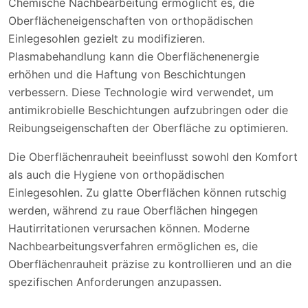
Chemische Nachbearbeitung ermöglicht es, die
Oberflächeneigenschaften von orthopädischen
Einlegesohlen gezielt zu modifizieren.
Plasmabehandlung kann die Oberflächenenergie
erhöhen und die Haftung von Beschichtungen
verbessern. Diese Technologie wird verwendet, um
antimikrobielle Beschichtungen aufzubringen oder die
Reibungseigenschaften der Oberfläche zu optimieren.
Die Oberflächenrauheit beeinflusst sowohl den Komfort
als auch die Hygiene von orthopädischen
Einlegesohlen. Zu glatte Oberflächen können rutschig
werden, während zu raue Oberflächen hingegen
Hautirritationen verursachen können. Moderne
Nachbearbeitungsverfahren ermöglichen es, die
Oberflächenrauheit präzise zu kontrollieren und an die
spezifischen Anforderungen anzupassen.